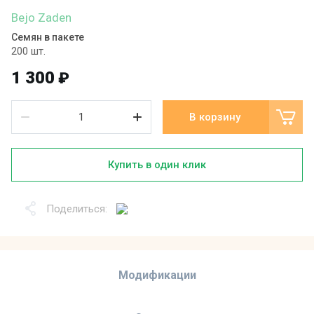
Bejo Zaden
Семян в пакете
200 шт.
1 300
₽
В корзину
Купить в один клик
Поделиться:
Модификации