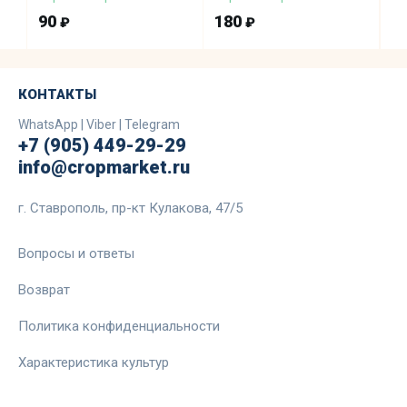
90
180
9
₽
₽
КОНТАКТЫ
WhatsApp | Viber | Telegram
+7 (905) 449-29-29
info@cropmarket.ru
г. Ставрополь, пр-кт Кулакова, 47/5
Вопросы и ответы
Возврат
Политика конфиденциальности
Характеристика культур